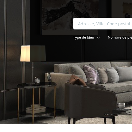
Type de bien
Nombre de pi