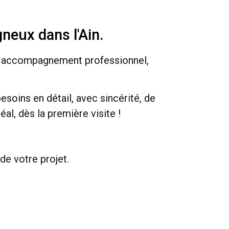
neux dans l'Ain.
un accompagnement professionnel,
esoins en détail, avec sincérité, de
al, dès la première visite !
de votre projet.