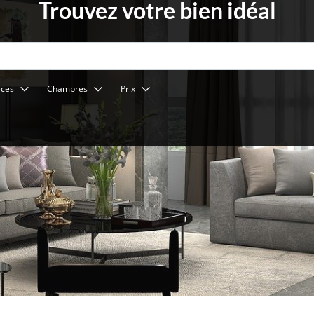
Trouvez votre bien idéal
èces
Chambres
Prix