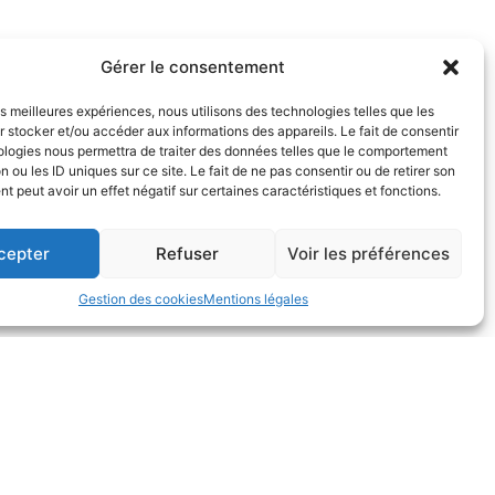
Gérer le consentement
les meilleures expériences, nous utilisons des technologies telles que les
 stocker et/ou accéder aux informations des appareils. Le fait de consentir
ologies nous permettra de traiter des données telles que le comportement
n ou les ID uniques sur ce site. Le fait de ne pas consentir ou de retirer son
 peut avoir un effet négatif sur certaines caractéristiques et fonctions.
cepter
Refuser
Voir les préférences
Gestion des cookies
Mentions légales