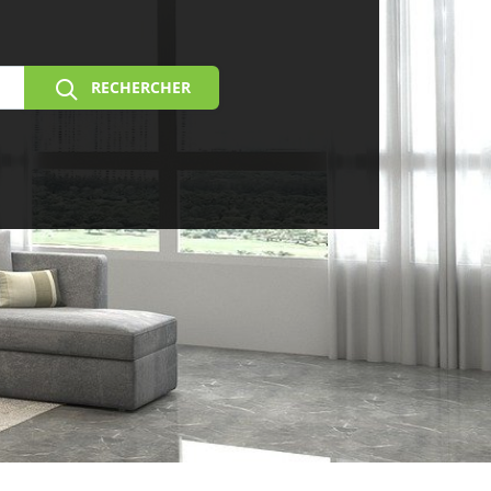
RECHERCHER