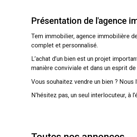
Présentation de l'agence i
Tem immobilier, agence immobilière de
complet et personnalisé.
L’achat d’un bien est un projet importan
manière conviviale et dans un esprit de 
Vous souhaitez vendre un bien ? Nous 
N’hésitez pas, un seul interlocuteur, à 
Toutes nos annonces