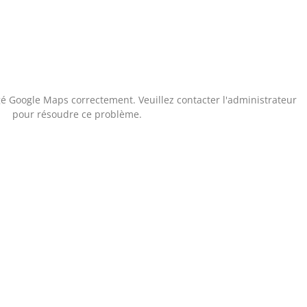
é Google Maps correctement. Veuillez contacter l'administrateur
pour résoudre ce problème.