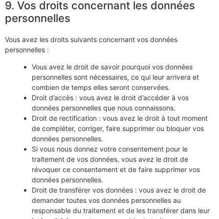
9. Vos droits concernant les données
personnelles
Vous avez les droits suivants concernant vos données
personnelles :
Vous avez le droit de savoir pourquoi vos données
personnelles sont nécessaires, ce qui leur arrivera et
combien de temps elles seront conservées.
Droit d’accès : vous avez le droit d’accéder à vos
données personnelles que nous connaissons.
Droit de rectification : vous avez le droit à tout moment
de compléter, corriger, faire supprimer ou bloquer vos
données personnelles.
Si vous nous donnez votre consentement pour le
traitement de vos données, vous avez le droit de
révoquer ce consentement et de faire supprimer vos
données personnelles.
Droit de transférer vos données : vous avez le droit de
demander toutes vos données personnelles au
responsable du traitement et de les transférer dans leur