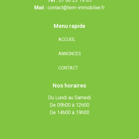
Tel :
07 60 23 19 85
Mail :
contact@tem-immobilier.fr
Menu rapide
ACCUEIL
ANNONCES
CONTACT
Nos horaires
Du Lundi au Samedi
De 09h00 à 12h00
De 14h00 à 19h00