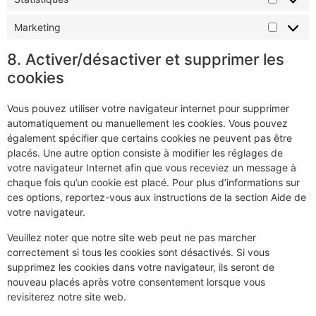
Marketing
8. Activer/désactiver et supprimer les
cookies
Vous pouvez utiliser votre navigateur internet pour supprimer
automatiquement ou manuellement les cookies. Vous pouvez
également spécifier que certains cookies ne peuvent pas être
placés. Une autre option consiste à modifier les réglages de
votre navigateur Internet afin que vous receviez un message à
chaque fois qu’un cookie est placé. Pour plus d’informations sur
ces options, reportez-vous aux instructions de la section Aide de
votre navigateur.
Veuillez noter que notre site web peut ne pas marcher
correctement si tous les cookies sont désactivés. Si vous
supprimez les cookies dans votre navigateur, ils seront de
nouveau placés après votre consentement lorsque vous
revisiterez notre site web.