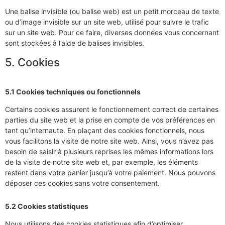
Une balise invisible (ou balise web) est un petit morceau de texte
ou d’image invisible sur un site web, utilisé pour suivre le trafic
sur un site web. Pour ce faire, diverses données vous concernant
sont stockées à l’aide de balises invisibles.
5. Cookies
5.1 Cookies techniques ou fonctionnels
Certains cookies assurent le fonctionnement correct de certaines
parties du site web et la prise en compte de vos préférences en
tant qu’internaute. En plaçant des cookies fonctionnels, nous
vous facilitons la visite de notre site web. Ainsi, vous n’avez pas
besoin de saisir à plusieurs reprises les mêmes informations lors
de la visite de notre site web et, par exemple, les éléments
restent dans votre panier jusqu’à votre paiement. Nous pouvons
déposer ces cookies sans votre consentement.
5.2 Cookies statistiques
Nous utilisons des cookies statistiques afin d’optimiser