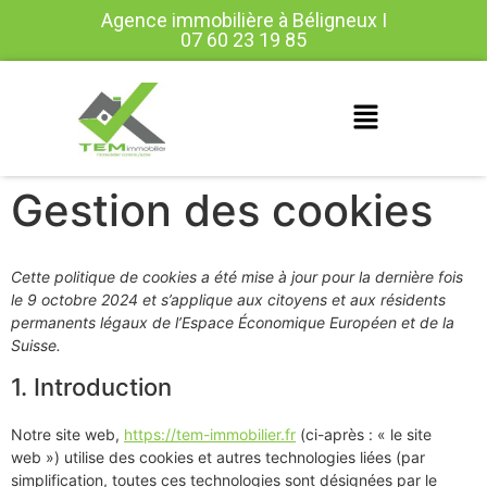
Agence immobilière à Béligneux I
07 60 23 19 85
Gestion des cookies
Cette politique de cookies a été mise à jour pour la dernière fois
le 9 octobre 2024 et s’applique aux citoyens et aux résidents
permanents légaux de l’Espace Économique Européen et de la
Suisse.
1. Introduction
Notre site web,
https://tem-immobilier.fr
(ci-après : « le site
web ») utilise des cookies et autres technologies liées (par
simplification, toutes ces technologies sont désignées par le