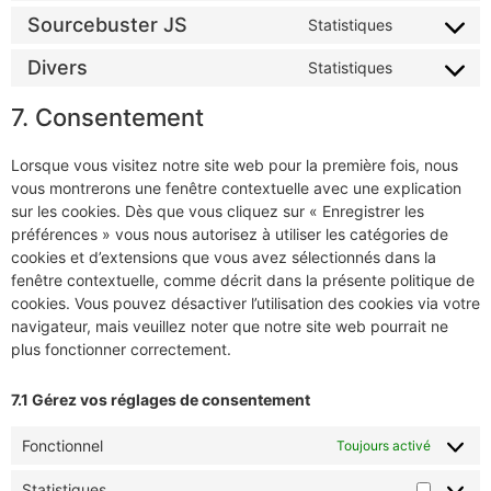
Sourcebuster JS
Statistiques
Divers
Statistiques
7. Consentement
Lorsque vous visitez notre site web pour la première fois, nous
vous montrerons une fenêtre contextuelle avec une explication
sur les cookies. Dès que vous cliquez sur « Enregistrer les
préférences » vous nous autorisez à utiliser les catégories de
cookies et d’extensions que vous avez sélectionnés dans la
fenêtre contextuelle, comme décrit dans la présente politique de
cookies. Vous pouvez désactiver l’utilisation des cookies via votre
navigateur, mais veuillez noter que notre site web pourrait ne
plus fonctionner correctement.
7.1 Gérez vos réglages de consentement
Fonctionnel
Toujours activé
Statistiques