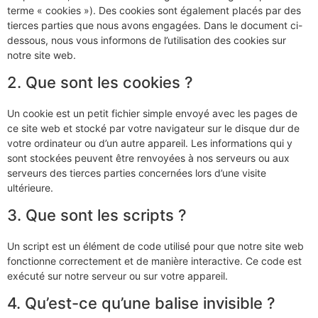
terme « cookies »). Des cookies sont également placés par des
tierces parties que nous avons engagées. Dans le document ci-
dessous, nous vous informons de l’utilisation des cookies sur
notre site web.
2. Que sont les cookies ?
Un cookie est un petit fichier simple envoyé avec les pages de
ce site web et stocké par votre navigateur sur le disque dur de
votre ordinateur ou d’un autre appareil. Les informations qui y
sont stockées peuvent être renvoyées à nos serveurs ou aux
serveurs des tierces parties concernées lors d’une visite
ultérieure.
3. Que sont les scripts ?
Un script est un élément de code utilisé pour que notre site web
fonctionne correctement et de manière interactive. Ce code est
exécuté sur notre serveur ou sur votre appareil.
4. Qu’est-ce qu’une balise invisible ?