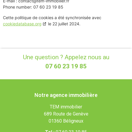
E-mail :
contact@tem-immobilier.fr
Phone number: 07 60 23 19 85
Cette politique de cookies a été synchronisée avec
cookiedatabase.org
le 22 juillet 2024.
Une question ? Appelez nous au
07 60 23 19 85
Notre agence immobilière
TEM immobilier
689 Route de Genève
01360 Béligneux