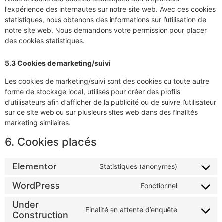
l’expérience des internautes sur notre site web. Avec ces cookies
statistiques, nous obtenons des informations sur l’utilisation de
notre site web. Nous demandons votre permission pour placer
des cookies statistiques.
5.3 Cookies de marketing/suivi
Les cookies de marketing/suivi sont des cookies ou toute autre
forme de stockage local, utilisés pour créer des profils
d’utilisateurs afin d’afficher de la publicité ou de suivre l’utilisateur
sur ce site web ou sur plusieurs sites web dans des finalités
marketing similaires.
6. Cookies placés
Elementor
Statistiques (anonymes)
WordPress
Fonctionnel
Under
Finalité en attente d’enquête
Construction