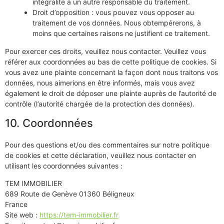
intégralité à un autre responsable du traitement.
Droit d’opposition : vous pouvez vous opposer au
traitement de vos données. Nous obtempérerons, à
moins que certaines raisons ne justifient ce traitement.
Pour exercer ces droits, veuillez nous contacter. Veuillez vous
référer aux coordonnées au bas de cette politique de cookies. Si
vous avez une plainte concernant la façon dont nous traitons vos
données, nous aimerions en être informés, mais vous avez
également le droit de déposer une plainte auprès de l’autorité de
contrôle (l’autorité chargée de la protection des données).
10. Coordonnées
Pour des questions et/ou des commentaires sur notre politique
de cookies et cette déclaration, veuillez nous contacter en
utilisant les coordonnées suivantes :
TEM IMMOBILIER
689 Route de Genève 01360 Béligneux
France
Site web :
https://tem-immobilier.fr