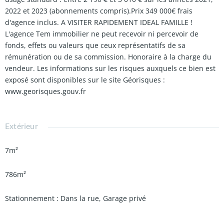
2022 et 2023 (abonnements compris).Prix 349 000€ frais
d'agence inclus. A VISITER RAPIDEMENT IDEAL FAMILLE !
L'agence Tem immobilier ne peut recevoir ni percevoir de
fonds, effets ou valeurs que ceux représentatifs de sa
rémunération ou de sa commission. Honoraire à la charge du
vendeur. Les informations sur les risques auxquels ce bien est
exposé sont disponibles sur le site Géorisques :
www.georisques.gouv.fr
Extérieur
7m²
786m²
Stationnement : Dans la rue, Garage privé