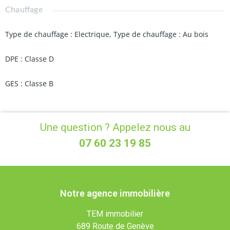
Chauffage
Type de chauffage : Electrique, Type de chauffage : Au bois
DPE : Classe D
GES : Classe B
Une question ? Appelez nous au
07 60 23 19 85
Notre agence immobilière
TEM immobilier
689 Route de Genève